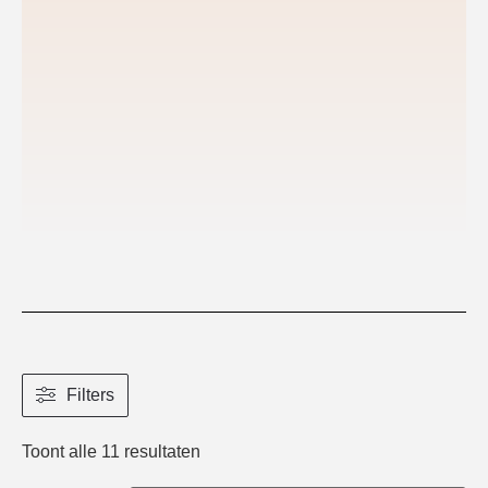
Filters
Toont alle 11 resultaten